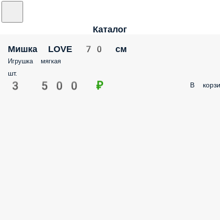
Каталог
Мишка LOVE 70 см
Игрушка мягкая
шт.
3 500 ₽
В корзи