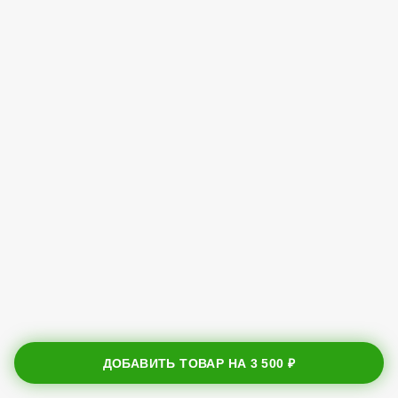
ДОБАВИТЬ ТОВАР НА
3 500 ₽