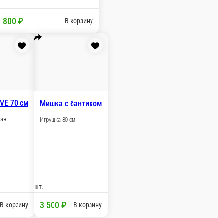
0 ₽
В корзину