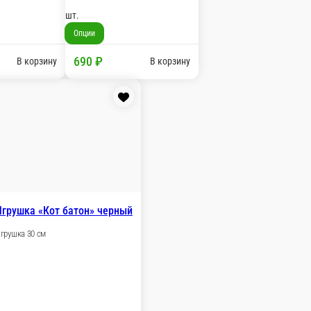
шт.
4 500 ₽
В корзину