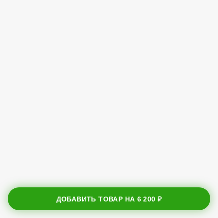
ДОБАВИТЬ ТОВАР НА
6 200 ₽