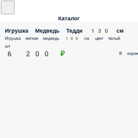
Каталог
Игрушка Медведь Тедди 130 см
Игрушка мягкая медведь 100 см, цвет белый
шт.
6 200 ₽
В корзи