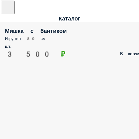
Каталог
Мишка с бантиком
Игрушка 80 см
шт.
3 500 ₽
В корзи