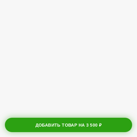
ДОБАВИТЬ ТОВАР НА
3 500 ₽