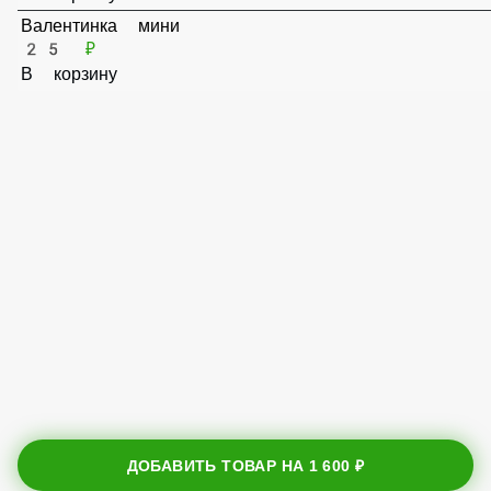
35 ₽
В корзину
Валентинка мини
25 ₽
В корзину
ДОБАВИТЬ ТОВАР НА
1 600 ₽