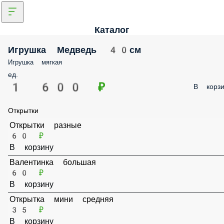
Каталог
Игрушка Медведь 40см
Игрушка мягкая
ед.
1 600 ₽
В корзи
Открытки
Открытки разные
60 ₽
В корзину
Валентинка большая
60 ₽
В корзину
Открытка мини средняя