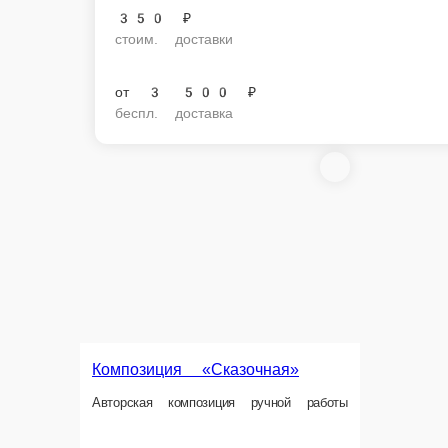
350 ₽
стоим. доставки
от
3 500 ₽
беспл. доставка
Композиция «Сказочная»
Авторская композиция ручной работы