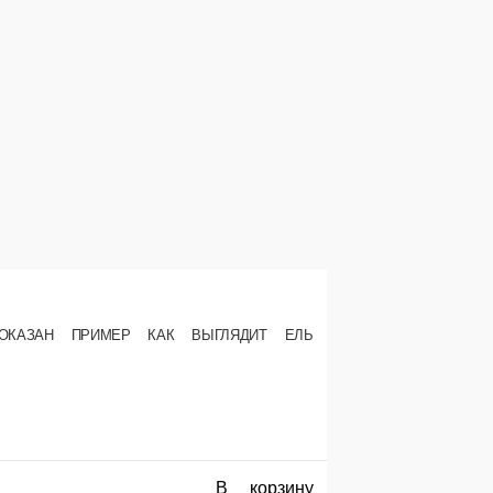
 ₽
В корзину