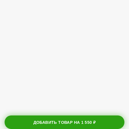
ДОБАВИТЬ ТОВАР НА
1 550 ₽