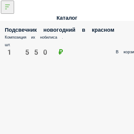
Каталог
Подсвечник новогодний в красном
Композиция их нобилиса .
шт.
1 550 ₽
В корзи