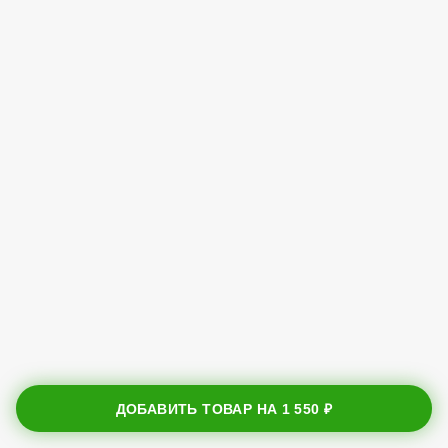
ДОБАВИТЬ ТОВАР НА
1 550 ₽