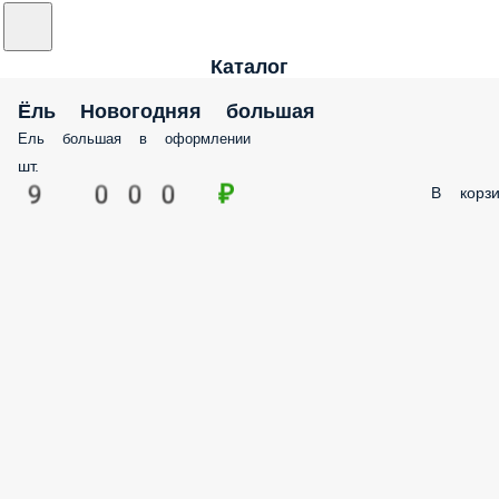
Каталог
Ëль Новогодняя большая
Ель большая в оформлении
шт.
9 000 ₽
В корзи