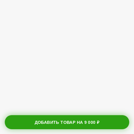
ДОБАВИТЬ ТОВАР НА
9 000 ₽