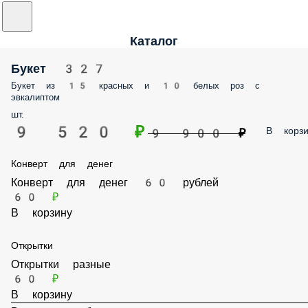
Каталог
Букет 327
Букет из 15 красных и 10 белых роз с
эвкалиптом
шт.
9 520 ₽
В корзи
9 900 ₽
Конверт для денег
Конверт для денег 60 рублей
60 ₽
В корзину
Открытки
Открытки разные
60 ₽
В корзину