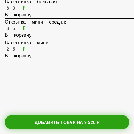
Валентинка большая
60 ₽
В корзину
Открытка мини средняя
35 ₽
В корзину
Валентинка мини
25 ₽
В корзину
ДОБАВИТЬ ТОВАР НА
9 520 ₽