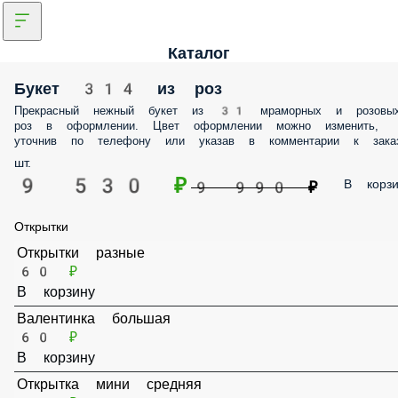
Каталог
Букет 314 из роз
Прекрасный нежный букет из 31 мраморных и
розовых роз в оформлении. Цвет оформлении можно
изменить, уточнив по телефону или указав в
комментарии к заказу
шт.
9 530 ₽
В корзи
9 990 ₽
Открытки
Открытки разные
60 ₽
В корзину
Валентинка большая
60 ₽
В корзину