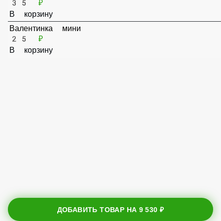
Открытка мини средняя
35 ₽
В корзину
Валентинка мини
25 ₽
В корзину
ДОБАВИТЬ ТОВАР НА
9 530 ₽