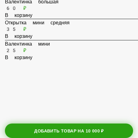
В корзину
Валентинка большая
60 ₽
В корзину
Открытка мини средняя
35 ₽
В корзину
Валентинка мини
25 ₽
В корзину
ДОБАВИТЬ ТОВАР НА
10 000 ₽