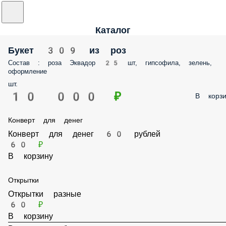
Каталог
Букет 309 из роз
Состав : роза Эквадор 25 шт, гипсофила, зелень,
оформление
шт.
10 000 ₽
В корзи
Конверт для денег
Конверт для денег 60 рублей
60 ₽
В корзину
Открытки
Открытки разные
60 ₽