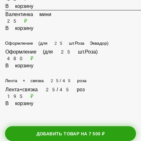
Открытка мини средняя
35 ₽
В корзину
Валентинка мини
25 ₽
В корзину
Оформление (для 25 шт.Роза Эквадор)
Оформление (для 25 шт.Роза)
480 ₽
В корзину
Лента + связка 25/45 роза
Лента+связка 25/45 роз
195 ₽
В корзину
ДОБАВИТЬ ТОВАР НА
7 500 ₽