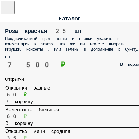
Каталог
Роза красная 25 шт
Предпочитаемый цвет ленты и пленки укажите в
комментарии к заказу. так же вы можете выбрать
игрушки, конфеты , или зелень в дополнение к букету.
шт.
7 500 ₽
В корзи
Открытки
Открытки разные
60 ₽
В корзину
Валентинка большая
60 ₽
В корзину