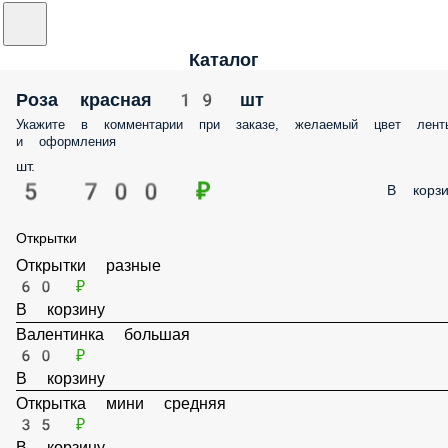
Каталог
Роза красная 19 шт
Укажите в комментарии при заказе, желаемый цвет лент
и оформления
шт.
5 700 ₽
В корзи
Открытки
Открытки разные
60 ₽
В корзину
Валентинка большая
60 ₽
В корзину
Открытка мини средняя