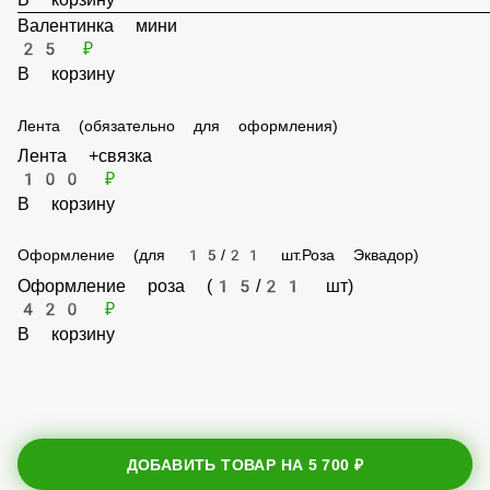
35 ₽
В корзину
Валентинка мини
25 ₽
В корзину
Лента (обязательно для оформления)
Лента +связка
100 ₽
В корзину
Оформление (для 15/21 шт.Роза Эквадор)
Оформление роза (15/21 шт)
420 ₽
В корзину
ДОБАВИТЬ ТОВАР НА
5 700 ₽