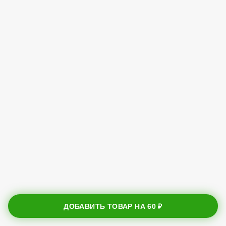
ДОБАВИТЬ ТОВАР НА
60 ₽