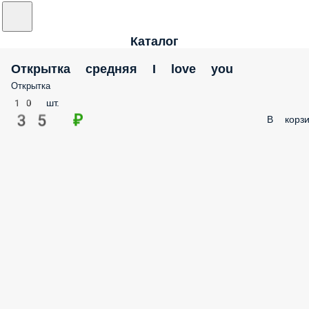
Каталог
Открытка средняя I love you
Открытка
10 шт.
35 ₽
В корзи