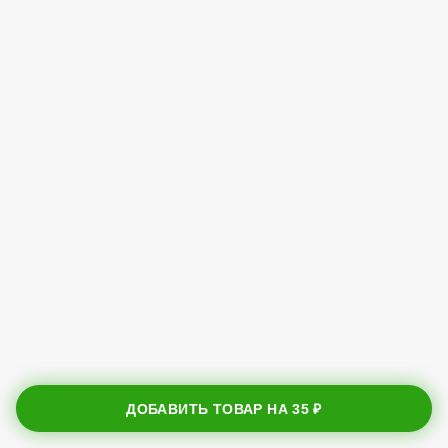
ДОБАВИТЬ ТОВАР НА
35 ₽