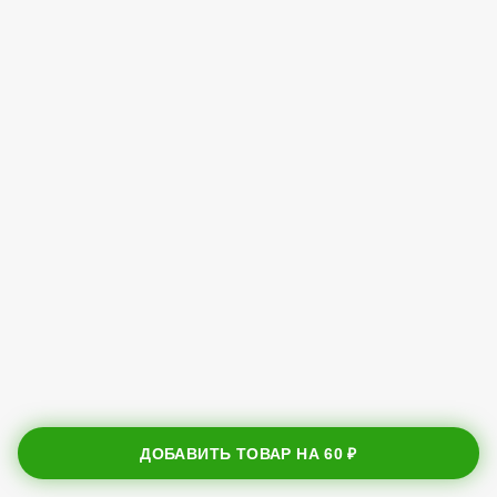
ДОБАВИТЬ ТОВАР НА
60 ₽