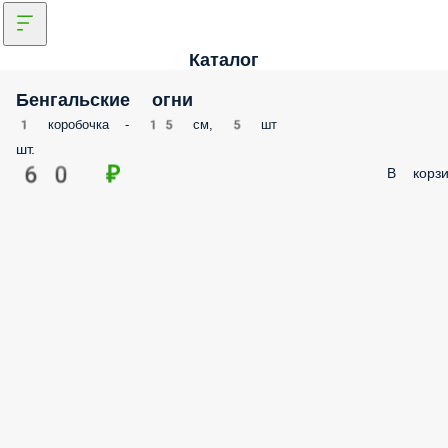
Каталог
Бенгальские огни
1 коробочка - 15 см, 5 шт
шт.
60 ₽
В корзи