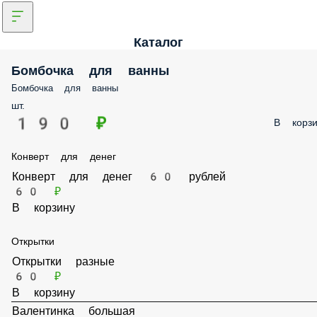
Каталог
Бомбочка для ванны
Бомбочка для ванны
шт.
190 ₽
В корз
Конверт для денег
Конверт для денег 60 рублей
60 ₽
В корзину
Открытки
Открытки разные
60 ₽
В корзину