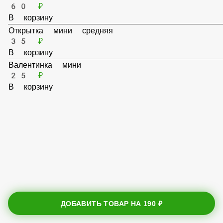
Валентинка большая
60 ₽
В корзину
Открытка мини средняя
35 ₽
В корзину
Валентинка мини
25 ₽
В корзину
ДОБАВИТЬ ТОВАР НА
190 ₽