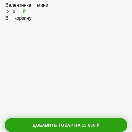
В корзину
Валентинка мини
25 ₽
В корзину
ДОБАВИТЬ ТОВАР НА
13 850 ₽