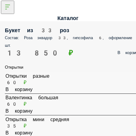
Каталог
Букет из 33 роз
Состав: Роза эквадор 33, гипсофила 6, оформление
шт.
13 850 ₽
В корзи
Открытки
Открытки разные
60 ₽
В корзину
Валентинка большая
60 ₽
В корзину
Открытка мини средняя
35 ₽