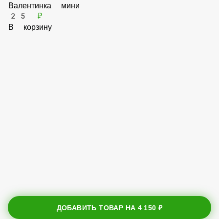
В корзину
Валентинка мини
25 ₽
В корзину
ДОБАВИТЬ ТОВАР НА
4 150 ₽