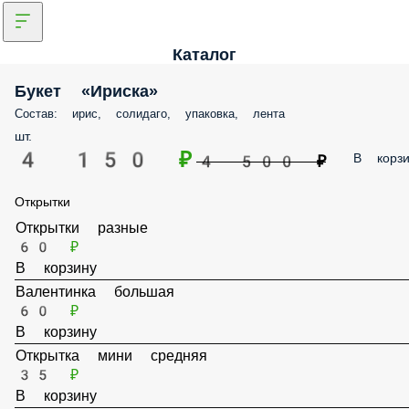
Каталог
Букет «Ириска»
Состав: ирис, солидаго, упаковка, лента
шт.
4 150 ₽
В корзи
4 500 ₽
Открытки
Открытки разные
60 ₽
В корзину
Валентинка большая
60 ₽
В корзину
Открытка мини средняя
35 ₽