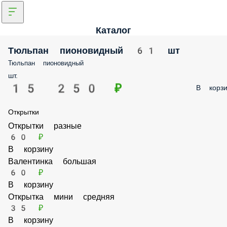
Каталог
Тюльпан пионовидный 61 шт
Тюльпан пионовидный
шт.
15 250 ₽
В корзи
Открытки
Открытки разные
60 ₽
В корзину
Валентинка большая
60 ₽
В корзину
Открытка мини средняя
35 ₽