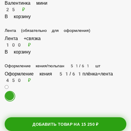
В корзину
Валентинка мини
25 ₽
В корзину
Лента (обязательно для оформления)
Лента +связка
100 ₽
В корзину
Оформление кения/тюльпан 51/61 шт
Оформление кения 51/61плëнка+лента
450 ₽
ДОБАВИТЬ ТОВАР НА
15 250 ₽