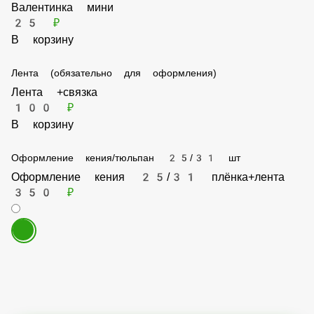
В корзину
Валентинка мини
25 ₽
В корзину
Лента (обязательно для оформления)
Лента +связка
100 ₽
В корзину
Оформление кения/тюльпан 25/31 шт
Оформление кения 25/31 плëнка+лента
350 ₽