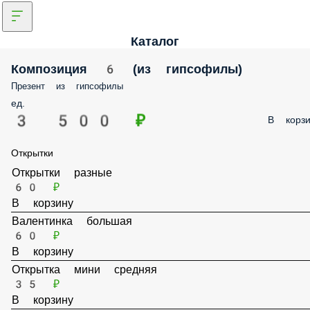
Каталог
Композиция 6 (из гипсофилы)
Презент из гипсофилы
ед.
3 500 ₽
В корзи
Открытки
Открытки разные
60 ₽
В корзину
Валентинка большая
60 ₽
В корзину
Открытка мини средняя
35 ₽