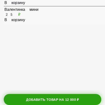
35 ₽
В корзину
Валентинка мини
25 ₽
В корзину
ДОБАВИТЬ ТОВАР НА
12 000 ₽