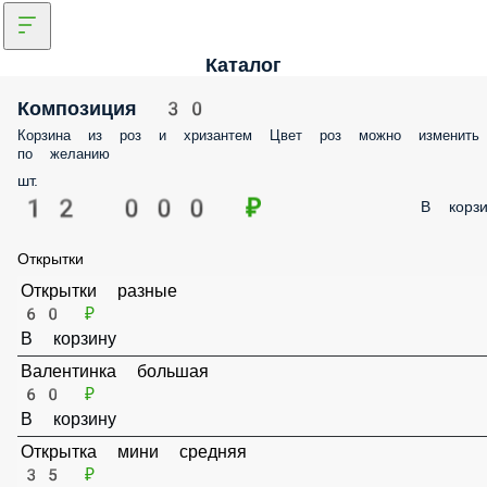
Каталог
Композиция 30
Корзина из роз и хризантем Цвет роз можно изменить по желанию
шт.
12 000 ₽
В корз
Открытки
Открытки разные
60 ₽
В корзину
Валентинка большая
60 ₽
В корзину
Открытка мини средняя