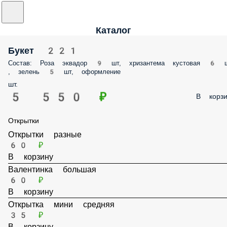
Каталог
Букет 221
Состав: Роза эквадор 9 шт, хризантема кустовая 6 
, зелень 5 шт, оформление
шт.
5 550 ₽
В корзи
Открытки
Открытки разные
60 ₽
В корзину
Валентинка большая
60 ₽
В корзину
Открытка мини средняя