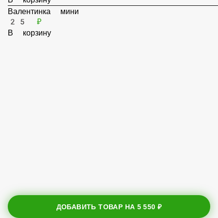
35 ₽
В корзину
Валентинка мини
25 ₽
В корзину
ДОБАВИТЬ ТОВАР НА
5 550 ₽