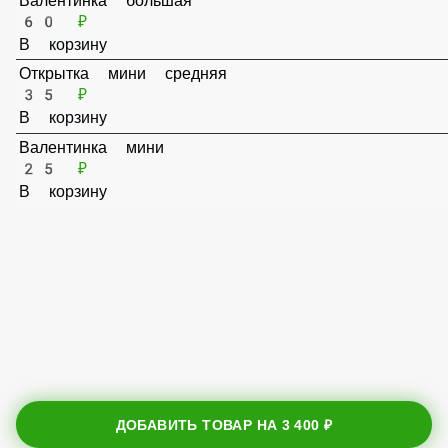
Валентинка большая
60 ₽
В корзину
Открытка мини средняя
35 ₽
В корзину
Валентинка мини
25 ₽
В корзину
ДОБАВИТЬ ТОВАР НА
3 400 ₽