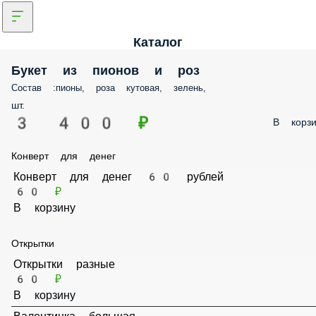
Каталог
Букет из пионов и роз
Состав :пионы, роза кутовая, зелень,
шт.
3 400 ₽
В корзи
Конверт для денег
Конверт для денег 60 рублей
60 ₽
В корзину
Открытки
Открытки разные
60 ₽
В корзину