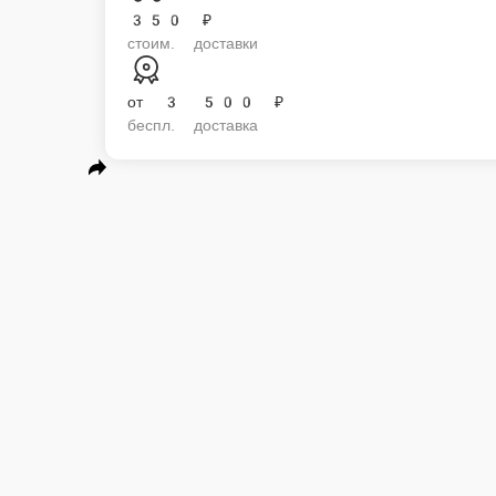
350 ₽
стоим. доставки
от
3 500 ₽
беспл. доставка