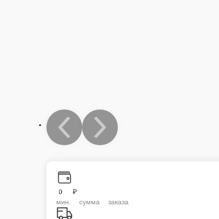
0 ₽
мин. сумма заказа