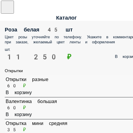
Каталог
Роза белая 45 шт
Цвет розы уточняйте по телефону. Укажите в комментар
при заказе, желаемый цвет ленты и оформления
шт.
11 250 ₽
В корзи
Открытки
Открытки разные
60 ₽
В корзину
Валентинка большая
60 ₽
В корзину
Открытка мини средняя