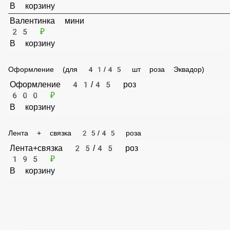
35 ₽
В корзину
Валентинка мини
25 ₽
В корзину
Оформление (для 41/45 шт роза Эквадор)
Оформление 41/45 роз
600 ₽
В корзину
Лента + связка 25/45 роза
Лента+связка 25/45 роз
195 ₽
В корзину