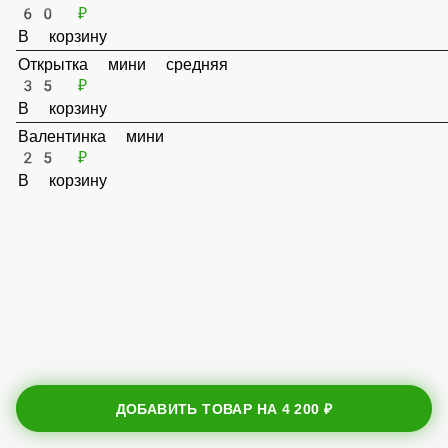
Валентинка большая
60 ₽
В корзину
Открытка мини средняя
35 ₽
В корзину
Валентинка мини
25 ₽
В корзину
ДОБАВИТЬ ТОВАР НА
4 200 ₽