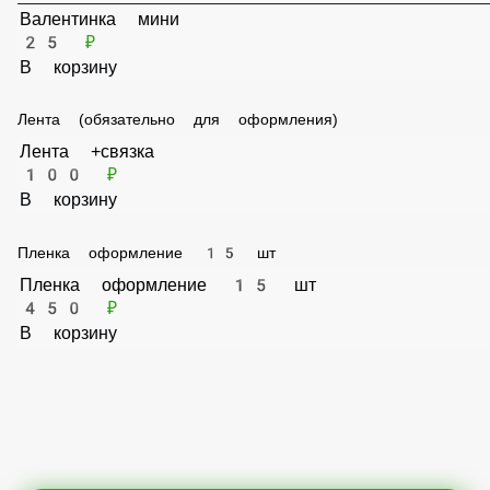
35 ₽
В корзину
Валентинка мини
25 ₽
В корзину
Лента (обязательно для оформления)
Лента +связка
100 ₽
В корзину
Пленка оформление 15 шт
Пленка оформление 15 шт
450 ₽
В корзину