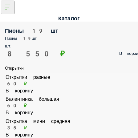
Каталог
Пионы 19 шт
Пионы 19шт
шт.
8 550 ₽
В корз
Открытки
Открытки разные
60 ₽
В корзину
Валентинка большая
60 ₽
В корзину
Открытка мини средняя