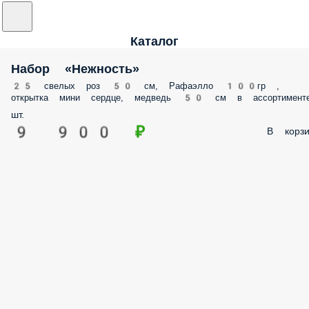
Каталог
Набор «Нежность»
25 свелых роз 50 см, Рафаэлло 100гр ,
открытка мини сердце, медведь 50 см в ассортимент
шт.
9 900 ₽
В корзи