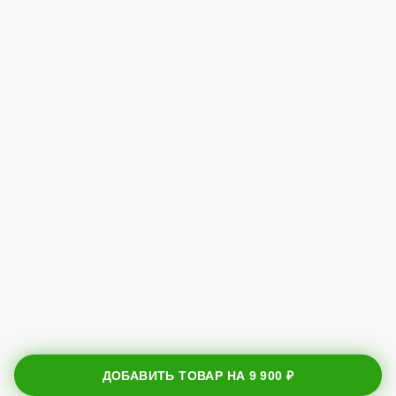
ДОБАВИТЬ ТОВАР НА
9 900 ₽