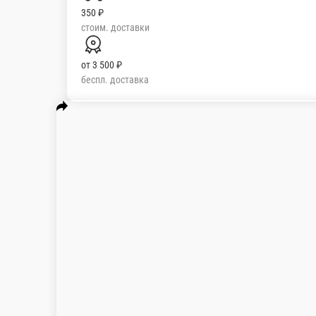
1 300 ₽