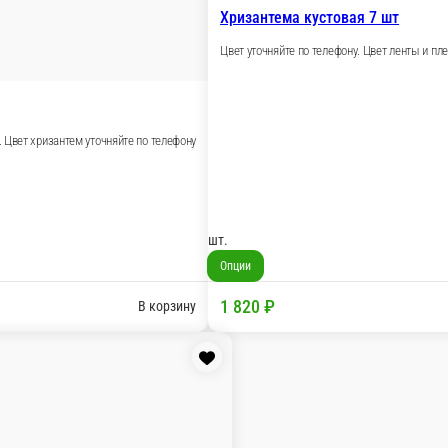
енки укажите в комментарии к заказу
В корзину